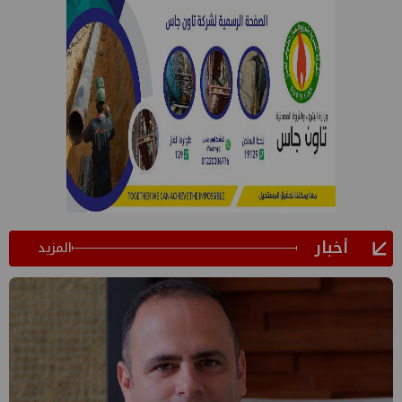
أخبار
المزيد