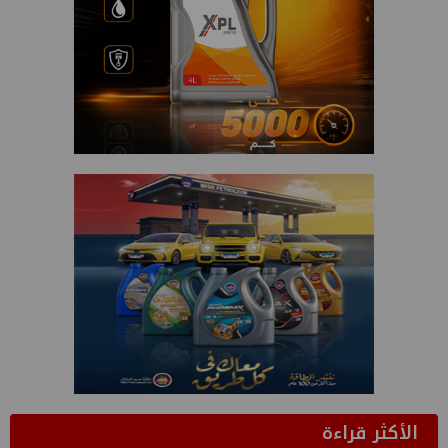
الأكثر قراءة