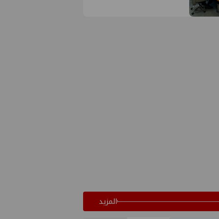
المفتوحة
المزيد