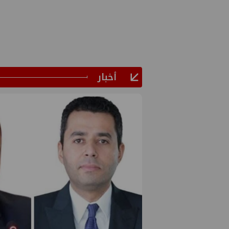
أخبار