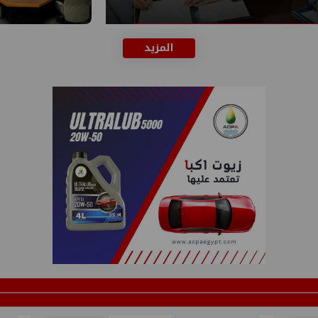
المزيد