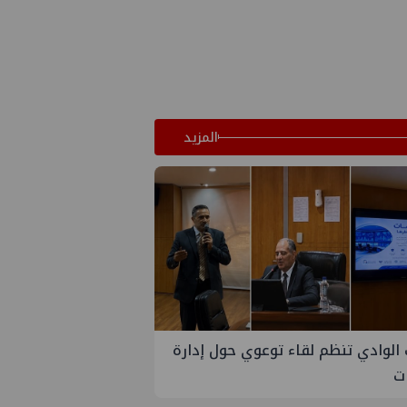
المزيد
الوادي تنظم لقاء توعوي حول إدارة
ات