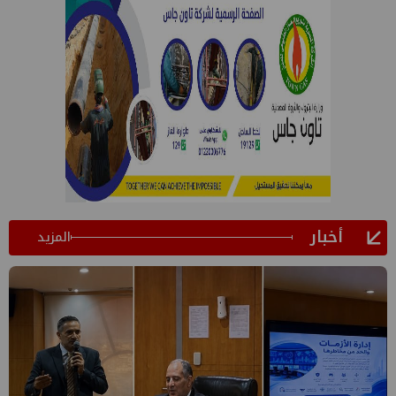
أخبار
المزيد