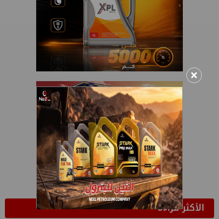
×
الأكثر قراءة