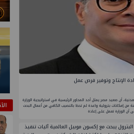
ادة الإنتاج وتوفير فرص عمل
دنية، أن صعيد مصر يمثل أحد المحاور الرئيسية في استراتيجية الوزارة
الأ
قة من إمكانات بترولية واعدة لم تحظ بالنصيب الكافي من أعمال البحث
 أن الوزارة تعمل على إعادة
البترول يبحث مع إكسون موبيل العالمية آليات تنفيذ