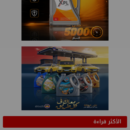
الأكثر قراءة