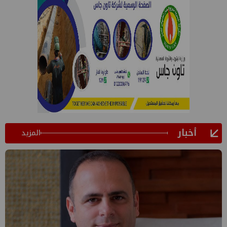
أخبار
المزيد