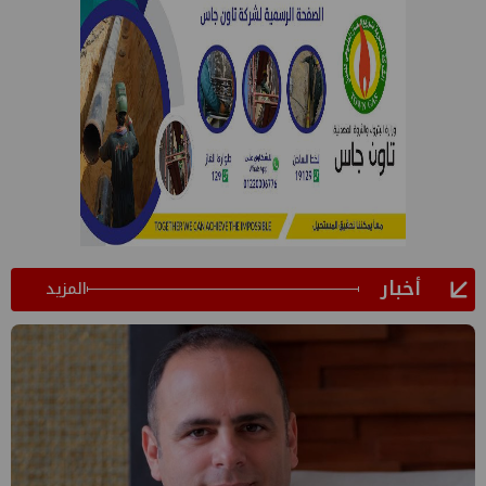
أخبار
المزيد