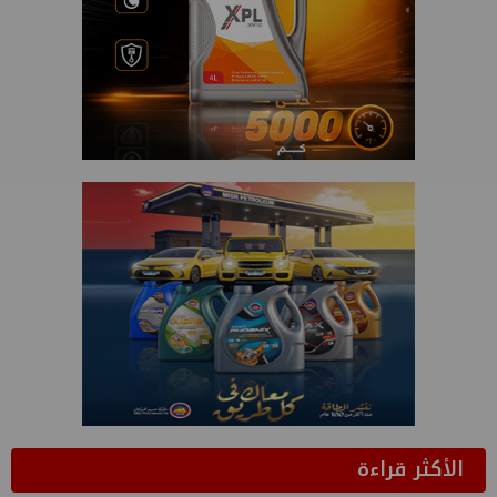
الأكثر قراءة