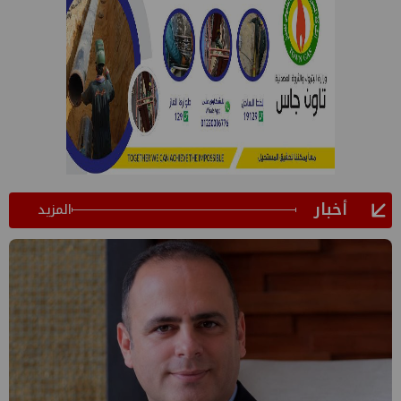
أخبار
المزيد