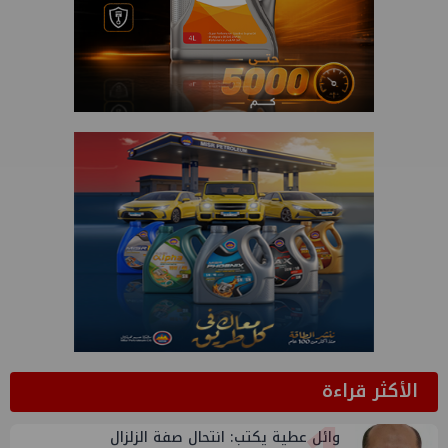
الأكثر قراءة
وائل عطية يكتب: انتحال صفة الزلزال