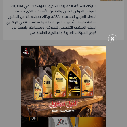
شاركت الشركة المصرية لتسويق الفوسفات في فعاليات
المؤتمر الدولي الثاني والثلاثين للأسمدة، الذي ينظمه
الاتحاد العربي للأسمدة (AFA)، وذلك بقيادة كلاً من الدكتور
اسامه فاروق رئيس مجلس الادارة والمحاسب هاني الزهيري
العضو المنتدب التنفيذي للشركة، وبمشاركة واسعة من
كبرى الشركات العربية والعالمية العاملة في
×
2
1