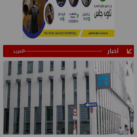
أخبار
المزيد