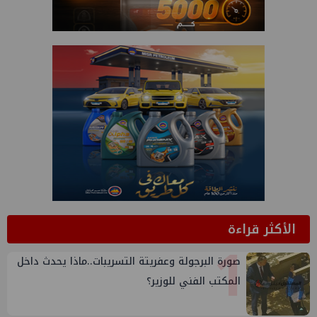
الأكثر قراءة
1
صورة البرجولة وعفريتة التسريبات..ماذا يحدث داخل
المكتب الفني للوزير؟