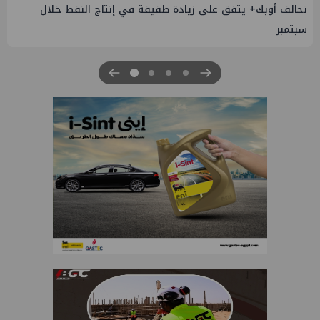
تحالف أوبك+ يتفق على زيادة طفيفة في إنتاج النفط خلال
سبتمبر