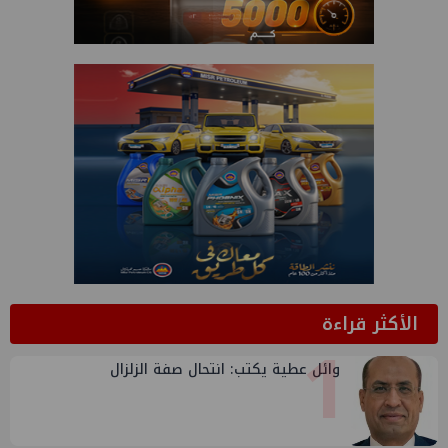
الأكثر قراءة
1
وائل عطية يكتب: انتحال صفة الزلزال