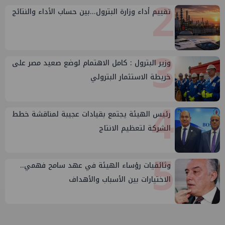
2
تقييم أداء وزارة البترول...بين حساب الأداء والنتائج
3
وزير البترول : كامل الاهتمام لوضع صعيد مصر على
خريطة الاستثمار البترولي
4
رئيس الهيئة يجتمع بقيادات عجيبة لمناقشة خطط
الشركة لتعظيم الانتاج
5
وثائقيات رؤساء الهيئة في عهد سامح فهمي..
الاختيارات بين الأسباب والأهداف