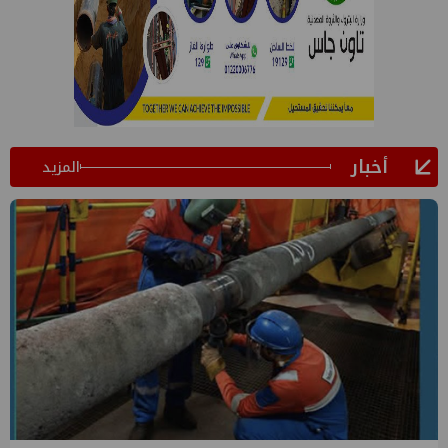
أخبار
المزيد