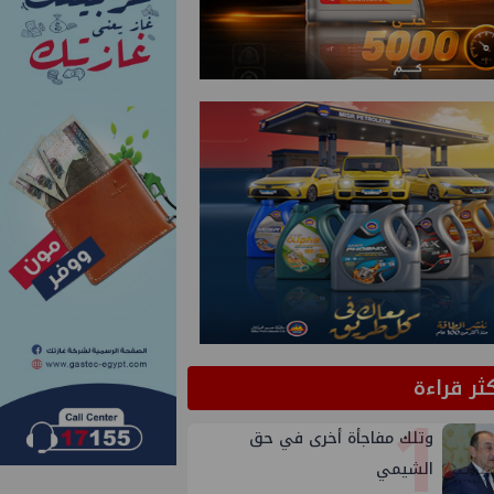
كثر قراءة
1
وتلك مفاجأة أخرى في حق
الشيمي