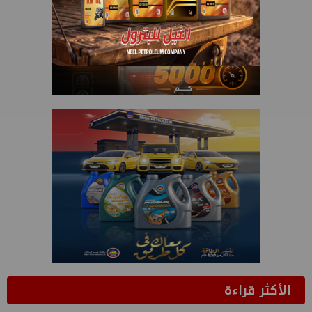
الأكثر قراءة