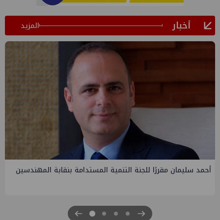
أخبار
المزيد
أحمد سليمان مقررًا للجنة التنمية المستدامة بنقابة المهندسين