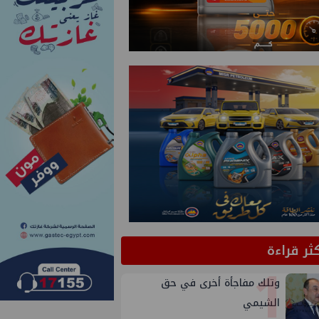
كثر قراءة
1
وتلك مفاجأة أخرى في حق
الشيمي