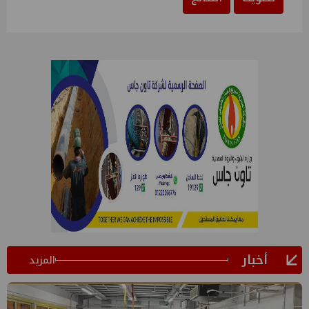
أخبار
المزيد