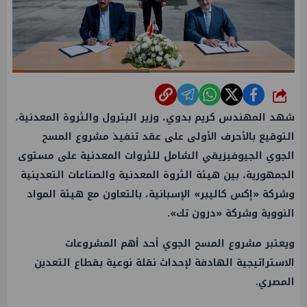
شارك
شهد المهندس كريم بدوي، وزير البترول والثروة المعدنية،
التوقيع بالأحرف الأولى على عقد تنفيذ مشروع المسح
الجوي الجيوفيزيقي الشامل للثروات المعدنية على مستوى
الجمهورية، بين هيئة الثروة المعدنية والصناعات التعدينية
وشركة «إكس كاليبر» الإسبانية، بالتعاون مع هيئة المواد
النووية وشركة «درون تك».
ويعتبر مشروع المسح الجوي أحد أهم المشروعات
الاستراتيجية الهادفة لإحداث نقلة نوعية بقطاع التعدين
المصري.