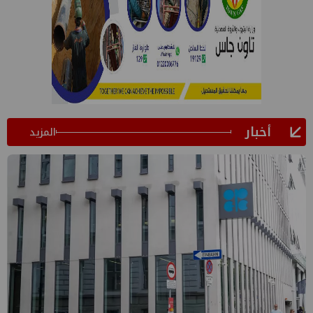
أخبار
المزيد