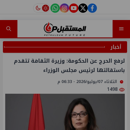
instagram
tiktok
youtube
twitter
facebook
أخبار
لرفع الحرج عن الحكومة: وزيرة الثقافة تتقدم
باستقالتها لرئيس مجلس الوزراء
الثلاثاء 07/يوليو/2026 - 06:33 م
1498