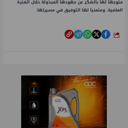
متوجها لها بالشكر عن جهودها المبذولة خلال الفترة
الماضية، ومتمنيا لها التوفيق في مسيرتها.
شارك