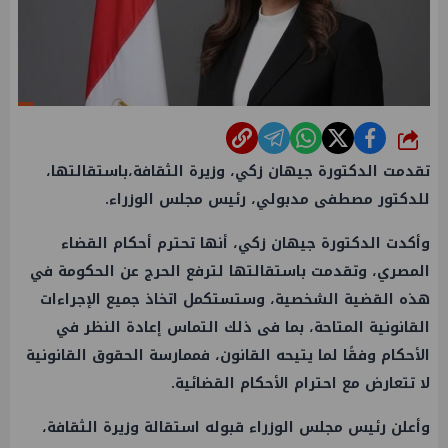
شارك
تقدمت الدكتورة جيهان زكي، وزيرة الثقافة،باستقالتها،
للدكتور مصطفى مدبولي، رئيس مجلس الوزراء.
وأكدت الدكتورة جيهان زكي، أنها تحترم أحكام القضاء
المصري، وتقدمت باستقالتها لترفع الحرج عن الحكومة في
هذه القضية الشخصية، وستستكمل اتخاذ جميع الإجراءات
القانونية المتاحة، بما فى ذلك التماس إعادة النظر في
الأحكام وفقًا لما يتيحه القانون، فممارسة الحقوق القانونية
لا تتعارض مع احترام الأحكام القضائية.
وأعلن رئيس مجلس الوزراء قبوله استقالة وزيرة الثقافة،