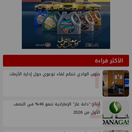
الأكثر قراءة
1
جنوب الوادي تنظم لقاء توعوي حول إدارة الأزمات
2
أرباح "دانة غاز" الإماراتية تنمو 46% في النصف
الأول من 2026