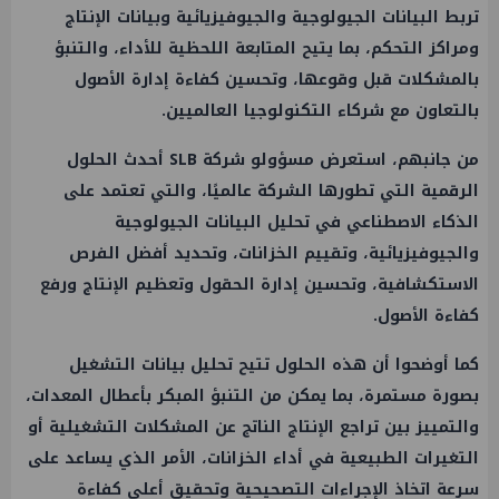
تربط البيانات الجيولوجية والجيوفيزيائية وبيانات الإنتاج
ومراكز التحكم، بما يتيح المتابعة اللحظية للأداء، والتنبؤ
بالمشكلات قبل وقوعها، وتحسين كفاءة إدارة الأصول
بالتعاون مع شركاء التكنولوجيا العالميين.
من جانبهم، استعرض مسؤولو شركة SLB أحدث الحلول
الرقمية التي تطورها الشركة عالميًا، والتي تعتمد على
الذكاء الاصطناعي في تحليل البيانات الجيولوجية
والجيوفيزيائية، وتقييم الخزانات، وتحديد أفضل الفرص
الاستكشافية، وتحسين إدارة الحقول وتعظيم الإنتاج ورفع
كفاءة الأصول.
كما أوضحوا أن هذه الحلول تتيح تحليل بيانات التشغيل
بصورة مستمرة، بما يمكن من التنبؤ المبكر بأعطال المعدات،
والتمييز بين تراجع الإنتاج الناتج عن المشكلات التشغيلية أو
التغيرات الطبيعية في أداء الخزانات، الأمر الذي يساعد على
سرعة اتخاذ الإجراءات التصحيحية وتحقيق أعلى كفاءة