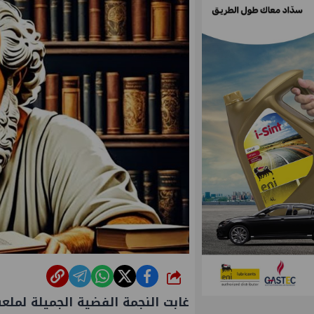
شارك
غابت النجمة الفضية الجميلة لمل