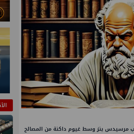
الأ
عب مرسيدس بنز وسط غيوم داكنة من المصالح