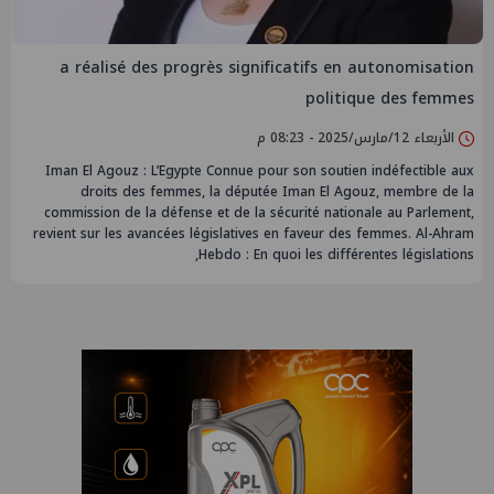
a réalisé des progrès significatifs en autonomisation
politique des femmes
الأربعاء 12/مارس/2025 - 08:23 م
Iman El Agouz : L’Egypte Connue pour son soutien indéfectible aux
droits des femmes, la députée Iman El Agouz, membre de la
commission de la défense et de la sécurité nationale au Parlement,
revient sur les avancées législatives en faveur des femmes. Al-Ahram
Hebdo : En quoi les différentes législations,