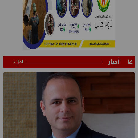
أخبار
المزيد