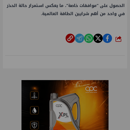
الحصول على “موافقات خاصة”، ما يعكس استمرار حالة الحذر
في واحد من أهم شرايين الطاقة العالمية.
شارك