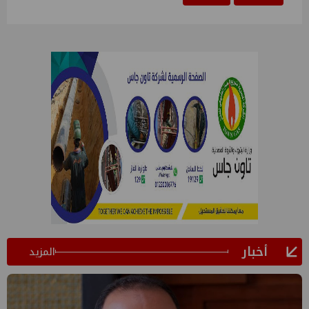
أخبار
المزيد