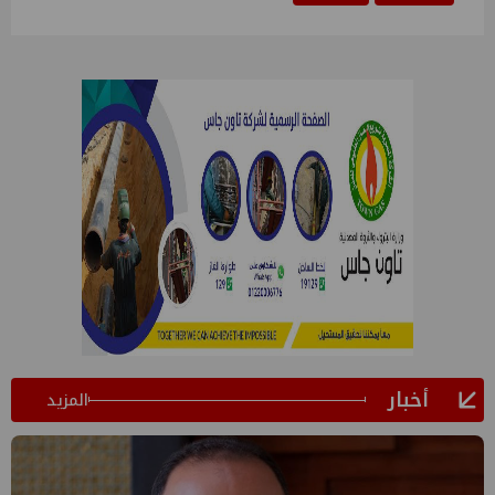
أخبار
المزيد