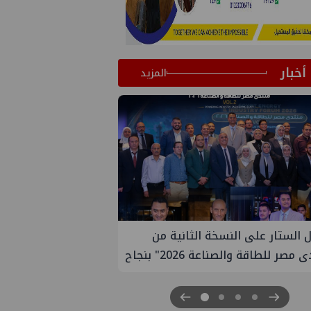
أخبار
المزيد
 الستار على النسخة الثانية من
مصر للطاقة والصناعة 2026" بنجاح