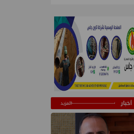
أخبار
المزيد