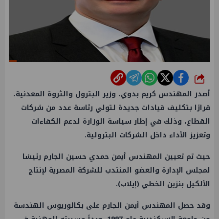
شارك
أصدر
المهندس كريم بدوي
،
وزير البترول
والثروة المعدنية،
قرارًا بتكليف قيادات جديدة لتولي رئاسة عدد من شركات
القطاع، وذلك في إطار سياسة الوزارة لدعم الكفاءات
وتعزيز الأداء داخل الشركات البترولية.
حيث تم تعيين المهندس أيمن حمدي حسين الجارم رئيسًا
لمجلس الإدارة والعضو المنتدب للشركة المصرية لإنتاج
الألكيل بنزين الخطي (إيلاب).
وقد حصل المهندس أيمن الجارم على بكالوريوس الهندسة