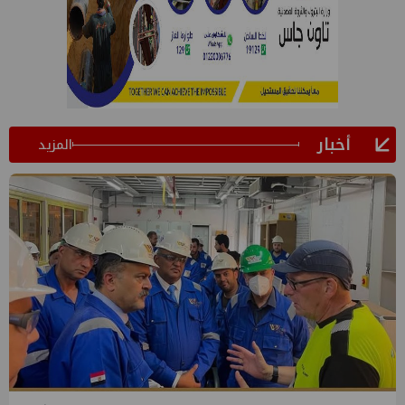
أخبار
المزيد