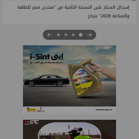
إسدال الستار على النسخة الثانية من "منتدى مصر للطاقة
والصناعة 2026" بنجاح