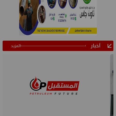
أخبار
المزيد