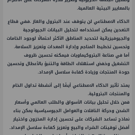
بالمعايير البيئية العالمية.
الذكاء الاصطناعي لن يتوقف عند البترول والغاز .ففي قطاع
التعدين يمكن استخدامه لتحليل البيانات الجيولوجية
والجيوفيزيائية لتحديد المناطق الأكثر احتمالًا لوجود الخامات
وتحسين تخطيط المناجم وإدارة المعدات وتعزيز السلامة.
أما في صناعة البتروكيماويات فيمكنه تحسين ظروف
التشغيل وخفض استهلاك الطاقة والتنبؤ بالأعطال وتحسين
جودة المنتجات وزيادة كفاءة سلاسل الإمداد.
يمتد تأثير الذكاء الاصطناعي أيضًا إلى أنشطة تداول الخام
والمنتجات البترولية.
فمن خلال تحليل بيانات الأسواق والطلب العالمي وأسعار
الشحن وحركة الناقلات والعوامل الجيوسياسية يمكن بناء
نماذج تساعد الشركات على تحسين إدارة المخزون واختيار
أفضل توقيتات الشراء والبيع وتعزيز كفاءة سلاسل الإمداد.