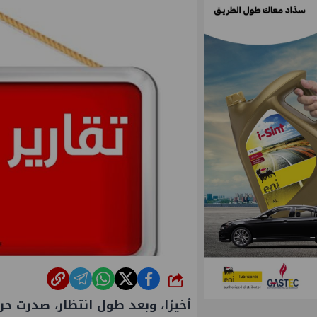
شارك
أخيرًا، وبعد طول انتظار، صدرت حر