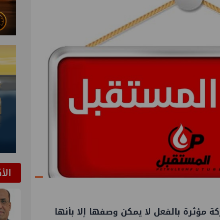
الأ
كة مؤثرة بالفعل لا يمكن وصفها إلا بأنها