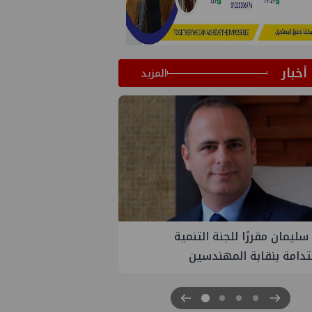
أخبار
المزيد
سليمان مقررًا للجنة التنمية
دامة بنقابة المهندسين