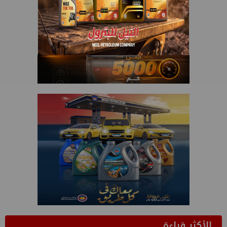
الأكثر قراءة