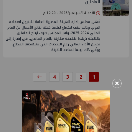
العاملين
الأحد 14/سبتمبر/2025 - 12:20 م
أنهى مجلس إدارة الهيئة المصرية العامة للبترول انعقاده
اليوم، وذلك عقب اجتماع اعتمد خلاله نتائج الأعمال عن العام
المالي 2024-2025. وأقر المجلس صرف أرباح للعاملين
بالهيئة بزيادة طفيفة مقارنة بالعام الماضي، في إشارة إلى
تحسن الأداء المالي رغم التحديات التي يشهدها القطاع.
ويأتي ذلك بينما تستعد الهيئة
4
3
2
1
×