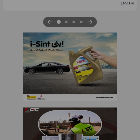
والصناعة 2026" بنجاح