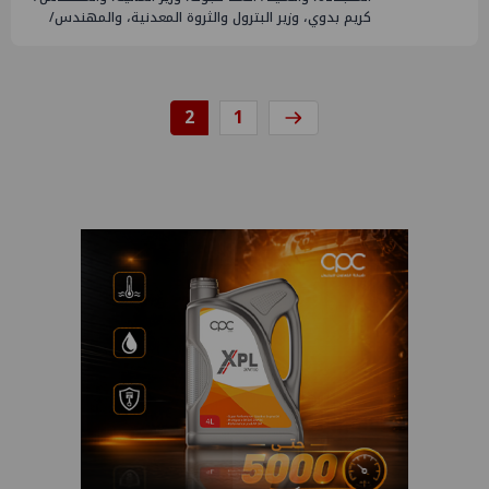
كريم بدوي، وزير البترول والثروة المعدنية، والمهندس/
2
1