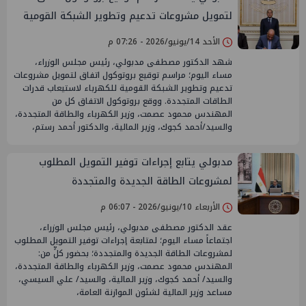
لتمويل مشروعات تدعيم وتطوير الشبكة القومية
للكهرباء لاستيعاب قدرات الطاقات المتجددة
الأحد 14/يونيو/2026 - 07:26 م
شهد الدكتور مصطفى مدبولي، رئيس مجلس الوزراء،
مساء اليوم؛ مراسم توقيع بروتوكول اتفاق لتمويل مشروعات
تدعيم وتطوير الشبكة القومية للكهرباء لاستيعاب قدرات
الطاقات المتجددة. ووقع بروتوكول الاتفاق كل من
المهندس محمود عصمت، وزير الكهرباء والطاقة المتجددة،
والسيد/أحمد كجوك، وزير المالية، والدكتور أحمد رستم،
مدبولي يتابع إجراءات توفير التمويل المطلوب
لمشروعات الطاقة الجديدة والمتجددة
الأربعاء 10/يونيو/2026 - 06:07 م
عقد الدكتور مصطفى مدبولي، رئيس مجلس الوزراء،
اجتماعاً مساء اليوم؛ لمتابعة إجراءات توفير التمويل المطلوب
لمشروعات الطاقة الجديدة والمتجددة؛ بحضور كلٍّ من:
المهندس محمود عصمت، وزير الكهرباء والطاقة المتجددة،
والسيد/ أحمد كجوك، وزير المالية، والسيد/ علي السيسي،
مساعد وزير المالية لشئون الموازنة العامة،