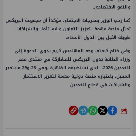
والنمو الاقتصادي.
كما رحب الوزير بمخرجات الاجتماع، مؤكداً أن مجموعة البريكس
تمثل منصة مهمة لتعزيز التعاون والاستثمار والشراكات
طويلة الأجل بين الدول الأعضاء.
وفي ختام كلمته، وجه المهندس كريم بدوي الدعوة إلى
وزراء الطاقة بدول البريكس للمشاركة في منتدى مصر
للتعدين 2026، الذي تستضيفه القاهرة يومي 28 و29 سبتمبر
المقبل، باعتباره منصة دولية مهمة لتعزيز الاستثمار
والشراكات في قطاع التعدين
شارك