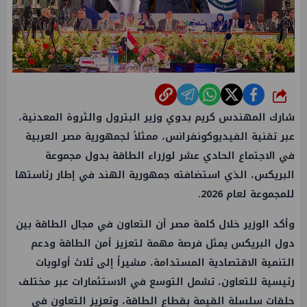
شارك
شارك المهندس كريم بدوي وزير البترول والثروة المعدنية،
عبر تقنية الفيديوكونفرانس، ممثلاً لجمهورية مصر العربية
في الاجتماع الحادي عشر لوزراء الطاقة بدول مجموعة
البريكس، الذي استضافته جمهورية الهند في إطار رئاستها
للمجموعة لعام 2026.
وأكد الوزير خلال كلمة مصر أن التعاون في مجال الطاقة بين
دول البريكس يمثل فرصة مهمة لتعزيز أمن الطاقة ودعم
التنمية الاقتصادية المستدامة، مشيراً إلى ثلاث أولويات
رئيسية للتعاون، تشمل التوسع في الاستثمارات عبر مختلف
حلقات سلسلة القيمة بقطاع الطاقة، وتعزيز التعاون في