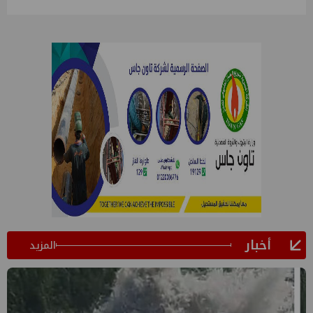
أخبار
المزيد