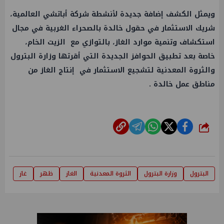
ويمثل الكشف إضافة جديدة لأنشطة شركة أباتشي العالمية،
شريك الاستثمار في حقول خالدة بالصحراء الغربية في مجال
استكشاف وتنمية موارد
الغاز
، بالتوازي مع الزيت الخام،
خاصة بعد تطبيق الحوافز الجديدة التي أقرتها
وزارة البترول
والثروة المعدنية لتشجيع الاستثمار في إنتاج
الغاز
من
مناطق
عمل
خالدة .
شارك
البترول
وزارة البترول
الثروة المعدنية
الغاز
ظهر
غاز