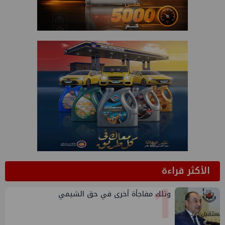
الأكثر قراءة
1
وتلك مفاجأة أخرى في حق الشيمي