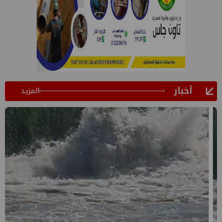
أخبار
المزيد