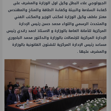
الجيولوجي علاء البطل وكيل اول الوزارة والمشرف على
كفاءة السلامة والبيئة وكفاءة
الطاقة
والمناخ والمهندس
معتز عاطف وكيل الوزارة لمكتب
الوزير
والمكتب الفني
والمتحدث الرسمي واللواء
محمد حسن
رئيس الإدارة
المركزية للأمانة العامة بالوزارة و الاستاذ احمد راندي رئيس
الإدارة المركزية للإتصالات بالوزارة والدكتور محمد الباجوري
مساعد رئيس الإدارة المركزية للشئون القانونية بالوزارة
والمشرف عليها .