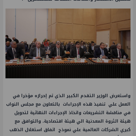
واستعرض
الوزير
التقدم الكبير الذي تم إحرازه مؤخرا في
العمل
علي تنفيذ هذه الإجراءات بالتعاون مع مجلس النواب
في مناقشة التشريعات واتخاذ الإجراءات النهائية لتحويل
هيئة
الثروة المعدنية
الي هيئة اقتصادية، والتوافق مع
كبري الشركات العالمية علي نموذج اتفاق استغلال الذهب