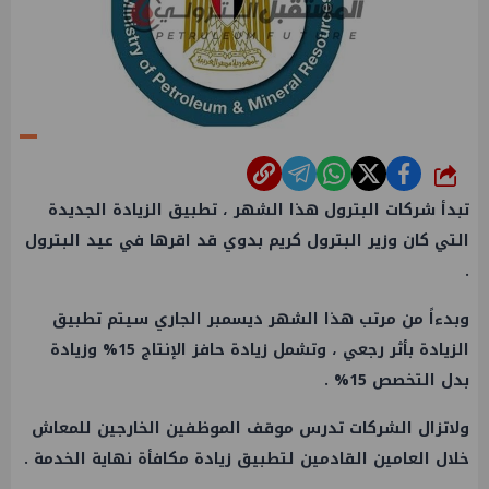
شارك
تبدأ شركات البترول هذا الشهر ، تطبيق الزيادة الجديدة
التي كان وزير البترول كريم بدوي قد اقرها في عيد البترول
.
وبدءاً من مرتب هذا الشهر ديسمبر الجاري سيتم تطبيق
الزيادة بأثر رجعي ، وتشمل زيادة حافز الإنتاج ‎%‎15 وزيادة
بدل التخصص ‎%‎15 .
ولاتزال الشركات تدرس موقف الموظفين الخارجين للمعاش
خلال العامين القادمين لتطبيق زيادة مكافأة نهاية الخدمة .