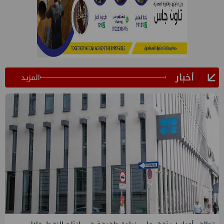
أخبار
المزيد