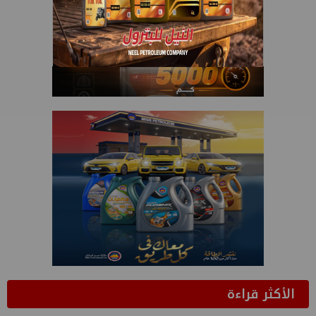
الأكثر قراءة