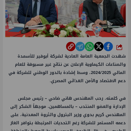
شارك
شهدت الجمعية العامة العادية لشركة أبوقير للأسمدة
والصناعات الكيماوية الإعلان عن نتائج غير مسبوقة للعام
المالي 2024/2025، وسط إشادة بالدور الوطني للشركة في
دعم الاقتصاد والأمن الغذائي المصري.
في كلمته، رحب المهندس هاني ضاحي – رئيس مجلس
الإدارة والعضو المنتدب – بالمساهمين، موجهاً الشكر إلى
المهندس كريم بدوي وزير البترول والثروة المعدنية، على
دعمه المستمر للشركة رغم التحديات المرتبطة بتوافر الغاز