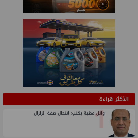
الأكثر قراءة
1
وائل عطية يكتب: انتحال صفة الزلزال