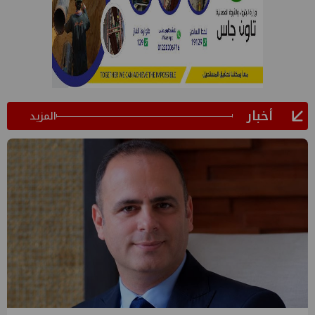
أخبار
المزيد