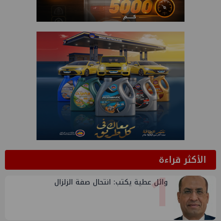
الأكثر قراءة
1
وائل عطية يكتب: انتحال صفة الزلزال