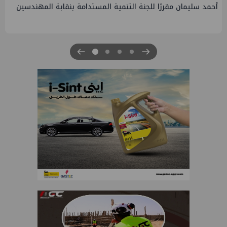
أحمد سليمان مقررًا للجنة التنمية المستدامة بنقابة المهندسين