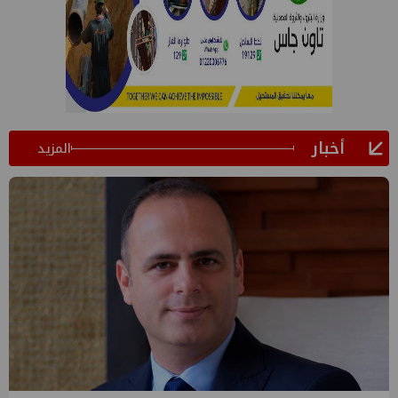
أخبار
المزيد