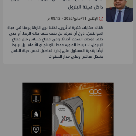
داخل هيئة البترول
الإثنين 11/مايو/2026 - 08:13 م
هناك حكايات كثيرة لا تُروى، لكننا نرى آثارها يوميًا في حياة
المواطنين، دون أن نعرف من يقف خلف حالة الرضا، أو حتى
خلف موجات السخط أحيانًا. وفي قطاع حساس مثل قطاع
البترول، لا ترتبط الصورة فقط بالإنتاج أو الأرقام، بل ترتبط
أيضًا بقدرة المسئول على إدارة تفاصيل تمس حياة الناس
بشكل مباشر. وعلى مدار السنوات