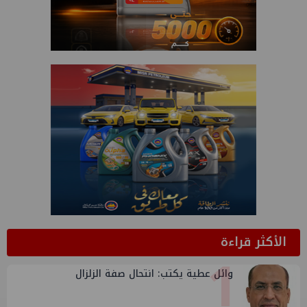
الأكثر قراءة
1
وائل عطية يكتب: انتحال صفة الزلزال