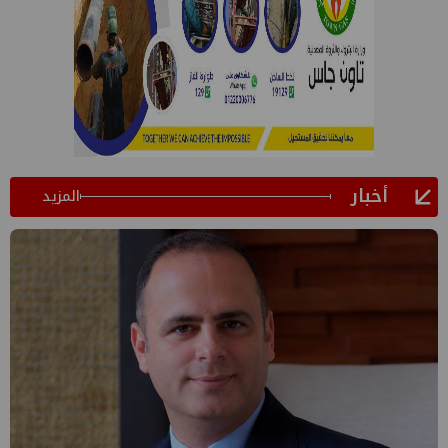
أخبار
المزيد