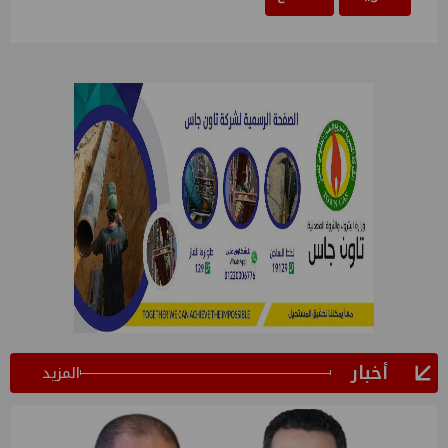
أخبار
المزيد