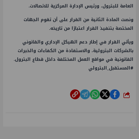
العامة للبترول، ورئيس الإدارة المركزية للاتصالات.
ونصت المادة الثانية من القرار على أن تقوم الجهات
المختصة بتنفيذ القرار اعتبارًا من تاريخه.
ويأتي القرار في إطار دعم الهيكل الإداري والقانوني
بالشركات البترولية، والاستفادة من الكفاءات والخبرات
القانونية في مواقع العمل المختلفة داخل قطاع البترول.
#المستقبل_البترولي
شارك