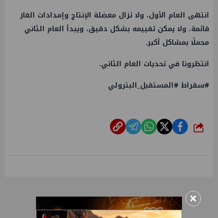
انتهى العام الأول، ولا تزال معضلة الإنتاج وإمدادات الغاز
قائمة، ولا يمكن تقييمه بشكل دقيق، ويبدأ العام الثاني
محملًا بمشاكل أكبر.
انتظرونا في تحديات العام الثاني.
#سقراط #المستقبل_البترولي
شارك
×