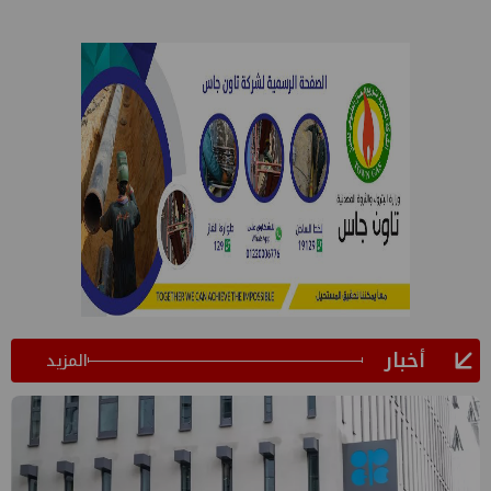
أخبار
المزيد