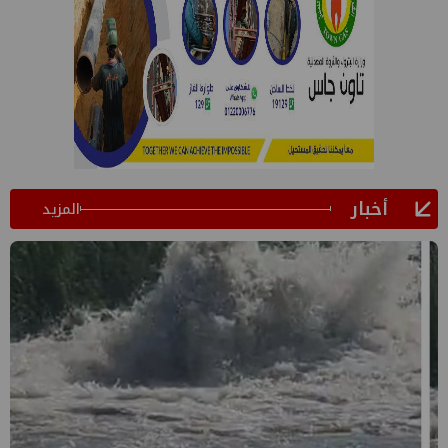
أخبار
المزيد