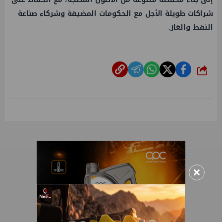
شراكات طويلة الأجل مع الحكومات المضيفة وشركاء صناعة
النفط والغاز.
شارك
×