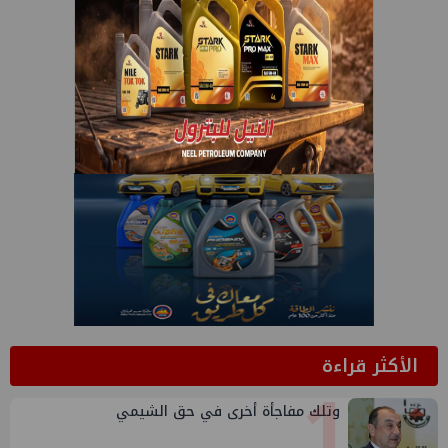
الأكثر قراءة
1
وتلك مفاجأة أخرى في حق الشيمي