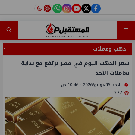
instagram
tiktok
youtube
twitter
facebook
ذهب وعملات
سعر الذهب اليوم في مصر يرتفع مع بداية
تعاملات الأحد
الأحد 05/يوليو/2026 - 10:46 ص
377