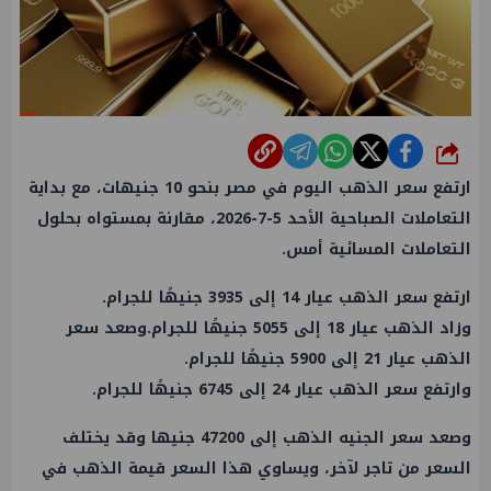
شارك
ارتفع سعر الذهب اليوم في مصر بنحو 10 جنيهات، مع بداية
التعاملات الصباحية الأحد 5-7-2026، مقارنة بمستواه بحلول
التعاملات المسائية أمس.
ارتفع سعر الذهب عيار 14 إلى 3935 جنيهًا للجرام.
وزاد الذهب عيار 18 إلى 5055 جنيهًا للجرام.وصعد سعر
الذهب عيار 21 إلى 5900 جنيهًا للجرام.
وارتفع سعر الذهب عيار 24 إلى 6745 جنيهًا للجرام.
وصعد سعر الجنيه الذهب إلى 47200 جنيها وقد يختلف
السعر من تاجر لآخر، ويساوي هذا السعر قيمة الذهب في