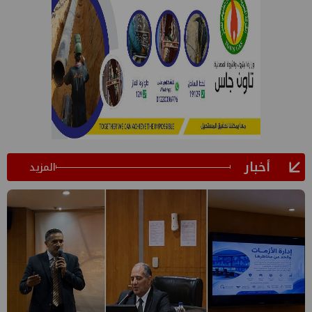
أخبار
المزيد