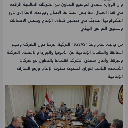
وأن الوزارة تسعى لتوسيع التعاون مع الشركات العالمية الرائدة
في هذا المجال، بما يعزز استدامة الإنتاج وجودته، لافتا إلى دور
التكنولوجيا الحديثة في تحسين كفاءة الإنتاج وخفض الانبعاثات
وتحقيق التوافق البيئي.
من جانبه، قدم وفد "IGSAS" التركية، عرضا حول الشركة وحجم
أعمالها والطاقات الإنتاجية من الأمونيا واليوريا والأسمدة المركبة
وغيرها، وأبدى ممثلي الشركة اهتماما بالتعاون مع شركات
الأسمدة التابعة للوزارة لتحديث خطوط الإنتاج ورفع القدرات
الإنتاجية