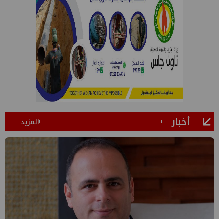
أخبار
المزيد