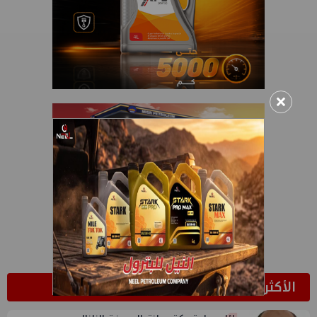
×
الأكثر قراءة