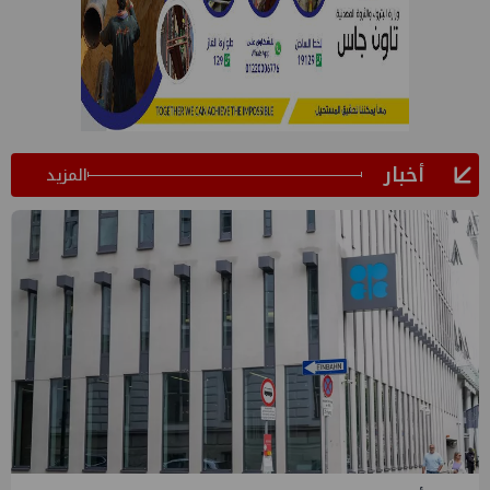
أخبار
المزيد