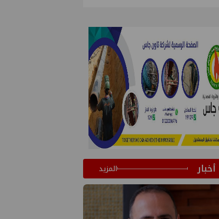
أخبار
المزيد