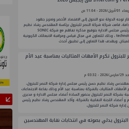
أبريل/2026 - 11:04 ص
ر توجه الدولة نحو التحول إلى الاقتصاد الأخضر وتعزيز جهود
دامة، قامت شركة شركة النصر للبترول برئاسة المهندس رشاد نظيم
حسن رئيس مجلس الادارة بتوقيع مذكرة تفاهم مع شركة SONIC
technologies ، وذلك للتعاون في مجال قياس ومراقبة الانبعاثات الكربونية
لميثان. ويهدف هذا التعاون إلى تطبيق أحدث
 للبترول تكرم الأمهات المثاليات بمناسبة عيد الأم
2026 - 03:32 م
لمهندس رشاد نظيم حسن رئيس مجلس إدارة شركة النصر للبترول،
 الأمهات المثاليات بالشركة بمناسبة عيد الأم وذلك بقاعة الاجتماعات
ية بشركة النصر للبترول بحضور السادة أعضاء مجلس الادارة و مديرى
 و أعضاء اللجنة النقابية بالشركة. وأكد المهندس رشاد نظيم رئيس
دارة شركة النصر للبترول،
 البترول يدلي بصوته في انتخابات نقابة المهندسين