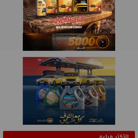
الأكثر قراءة