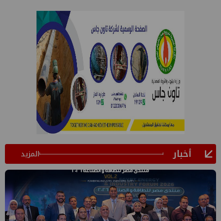
أخبار
المزيد