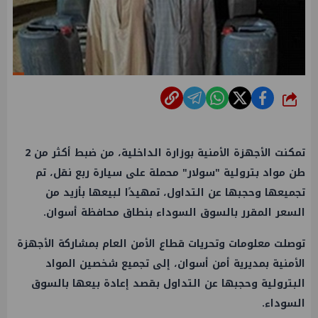
شارك
تمكنت الأجهزة الأمنية بوزارة الداخلية، من ضبط أكثر من 2
طن مواد بترولية "سولار" محملة على سيارة ربع نقل، تم
تجميعها وحجبها عن التداول، تمهيدًا لبيعها بأزيد من
السعر المقرر بالسوق السوداء بنطاق محافظة أسوان.
توصلت معلومات وتحريات قطاع الأمن العام بمشاركة الأجهزة
الأمنية بمديرية أمن أسوان، إلى تجميع شخصين المواد
البترولية وحجبها عن التداول بقصد إعادة بيعها بالسوق
السوداء.