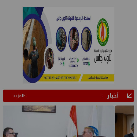
أخبار
المزيد