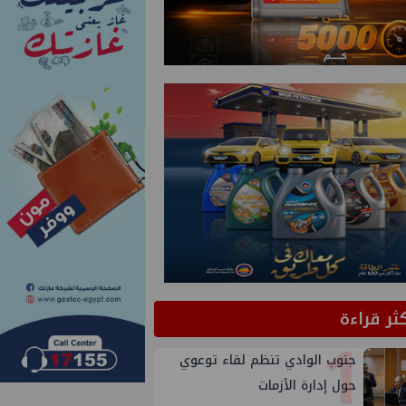
كثر قراءة
1
جنوب الوادي تنظم لقاء توعوي
حول إدارة الأزمات