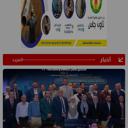
أخبار
المزيد