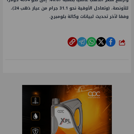
للأونصة، (وتعادل الأوقية نحو 31.1 جرام من عيار ذهب 24)،
وفقا لآخر تحديث لبيانات وكالة بلومبرج.
شارك