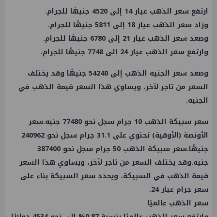
ارتفع سعر الذهب عيار 14 إلى 4520 جنيهًا للجرام.
وزاد سعر الذهب عيار 18 إلى 5811 جنيهًا للجرام.
وصعد سعر الذهب عيار 21 إلى 6780 جنيهًا للجرام.
وارتفع سعر الذهب عيار 24 إلى 7748 جنيهًا للجرام.
وصعد سعر الجنيه الذهب إلى 54240 جنيهًا وقد يختلف
السعر من تاجر لآخر، ويساوي هذا السعر قيمة الذهب في
الجنيه.
سعر سبيكة الذهب 10 جرام سجل نحو 77480 جنيه.سعر
الأونصة (الأوقية) تحتوي على 31.1 جرام سجل نحو 240962
جنيهًا.سعر سبيكة الذهب 50 جرام سجل نحو 387400
جنيه.وقد يختلف السعر من تاجر لآخر، ويساوي هذا السعر
قيمة الذهب في السبيكة، ويحدد سعر السبيكة بناء على
سعر جرام عيار 24.
سعر الذهب عالميًا
وارتفع سعر الذهب عالميًا بنسبة 0.87% إلى نحو 4534 دولارًا